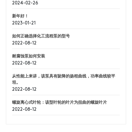
2024-02-26
新年好！
2023-01-21
如何正确选择化工流程泵的型号
2022-08-12
耐腐蚀泵如何安装
2022-08-12
从性能上来讲，该泵具有陡降的扬程曲线，功率曲线较平
坦。
2022-08-12
螺旋离心式叶轮：该型叶轮的叶片为扭曲的螺旋叶片
2022-08-12