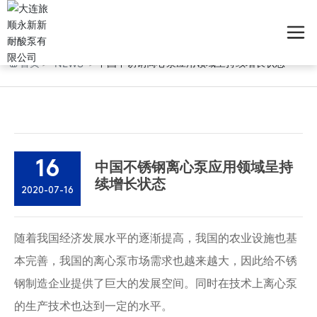
首页
中国不锈钢离心泵应用领域呈持续增长状态
NEWS
16
中国不锈钢离心泵应用领域呈持
续增长状态
2020-07-16
随着我国经济发展水平的逐渐提高，我国的农业设施也基
本完善，我国的离心泵市场需求也越来越大，因此给不锈
钢制造企业提供了巨大的发展空间。同时在技术上离心泵
的生产技术也达到一定的水平。