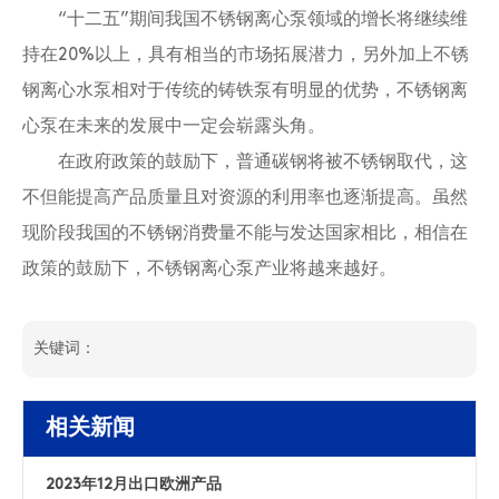
“十二五”期间我国不锈钢离心泵领域的增长将继续维
持在20%以上，具有相当的市场拓展潜力，另外加上不锈
钢离心水泵相对于传统的铸铁泵有明显的优势，不锈钢离
心泵在未来的发展中一定会崭露头角。
在政府政策的鼓励下，普通碳钢将被不锈钢取代，这
不但能提高产品质量且对资源的利用率也逐渐提高。虽然
现阶段我国的不锈钢消费量不能与发达国家相比，相信在
政策的鼓励下，不锈钢离心泵产业将越来越好。
关键词：
相关新闻
2023年12月出口欧洲产品