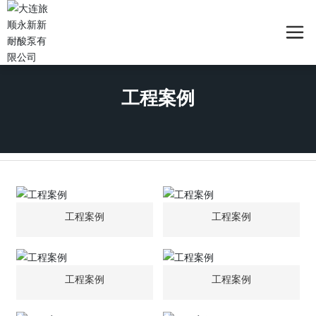
工程案例
工程案例
工程案例
工程案例
工程案例