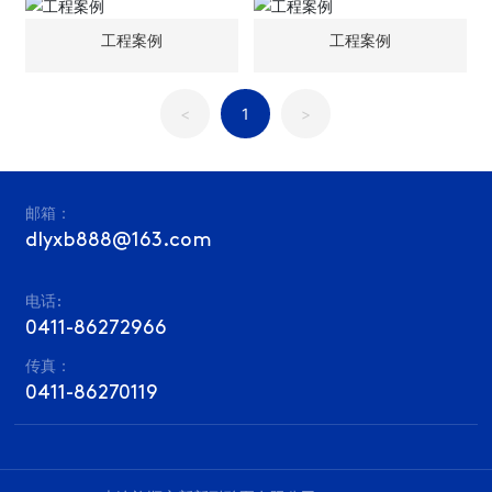
工程案例
工程案例
<
1
>
邮箱：
dlyxb888@163.com
电话:
0411-86272966
传真：
0411-86270119